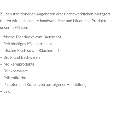
Zu den traditionellen Angeboten eines handwerklichen Metzgers
führen wir auch andere handwerkliche und bäuerliche Produkte in
unseren Filialen:
– frische Eier direkt vom Bauernhof
– Reichhaltiges Käsesortiment
– frischer Fisch sowie Räucherfisch
– Brot- und Backwaren
– Molkereiprodukte
– Feinkostsalate
– Präsentkörbe
– Pasteten und Konserven aus eigener Herstellung
– usw.