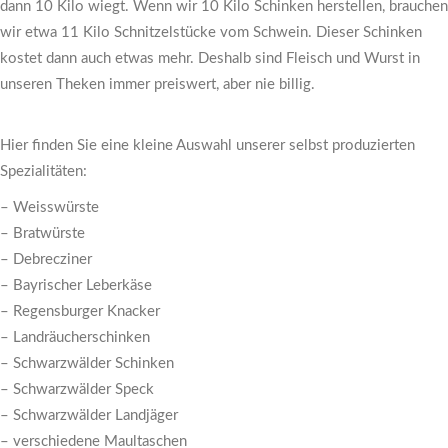
dann 10 Kilo wiegt. Wenn wir 10 Kilo Schinken herstellen, brauchen
wir etwa 11 Kilo Schnitzelstücke vom Schwein. Dieser Schinken
kostet dann auch etwas mehr. Deshalb sind Fleisch und Wurst in
unseren Theken immer preiswert, aber nie billig.
Hier finden Sie eine kleine Auswahl unserer selbst produzierten
Spezialitäten:
– Weisswürste
– Bratwürste
– Debrecziner
– Bayrischer Leberkäse
– Regensburger Knacker
– Landräucherschinken
– Schwarzwälder Schinken
– Schwarzwälder Speck
– Schwarzwälder Landjäger
– verschiedene Maultaschen