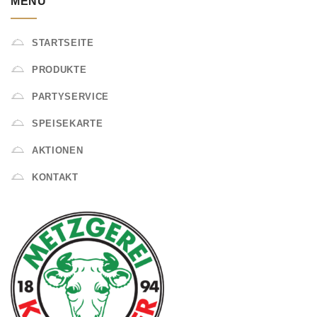
MENÜ
STARTSEITE
PRODUKTE
PARTYSERVICE
SPEISEKARTE
AKTIONEN
KONTAKT