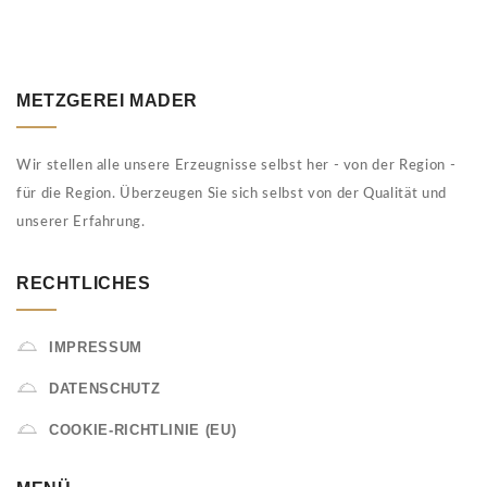
METZGEREI MADER
Wir stellen alle unsere Erzeugnisse selbst her - von der Region -
für die Region. Überzeugen Sie sich selbst von der Qualität und
unserer Erfahrung.
RECHTLICHES
IMPRESSUM
DATENSCHUTZ
COOKIE-RICHTLINIE (EU)