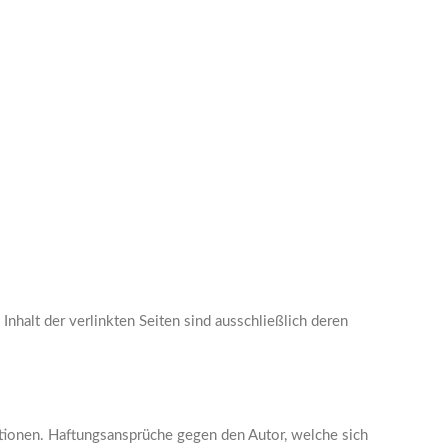
 Inhalt der verlinkten Seiten sind ausschließlich deren
mationen. Haftungsansprüche gegen den Autor, welche sich