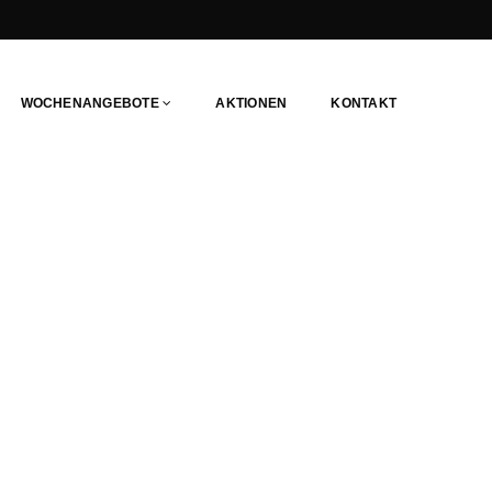
WOCHENANGEBOTE
AKTIONEN
KONTAKT