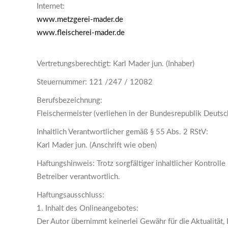
Internet:
www.metzgerei-mader.de
www.fleischerei-mader.de
Vertretungsberechtigt: Karl Mader jun. (Inhaber)
Steuernummer: 121 /247 / 12082
Berufsbezeichnung:
Fleischermeister (verliehen in der Bundesrepublik Deutsc
Inhaltlich Verantwortlicher gemäß § 55 Abs. 2 RStV:
Karl Mader jun. (Anschrift wie oben)
Haftungshinweis: Trotz sorgfältiger inhaltlicher Kontrolle
Betreiber verantwortlich.
Haftungsausschluss:
1. Inhalt des Onlineangebotes:
Der Autor übernimmt keinerlei Gewähr für die Aktualität, 