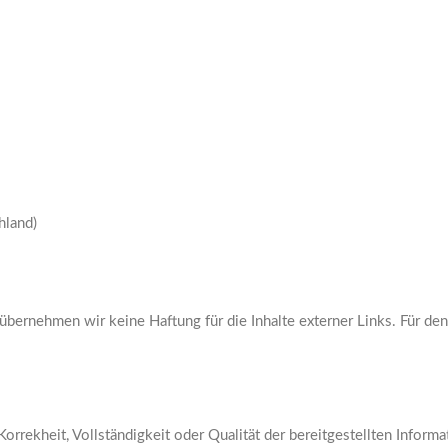
hland)
 übernehmen wir keine Haftung für die Inhalte externer Links. Für den
Korrekheit, Vollständigkeit oder Qualität der bereitgestellten Infor