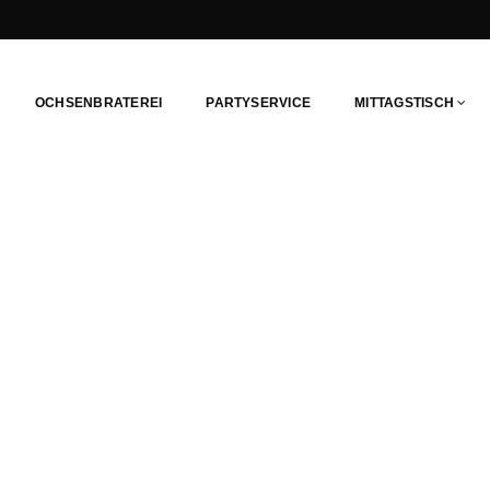
OCHSENBRATEREI
PARTYSERVICE
MITTAGSTISCH