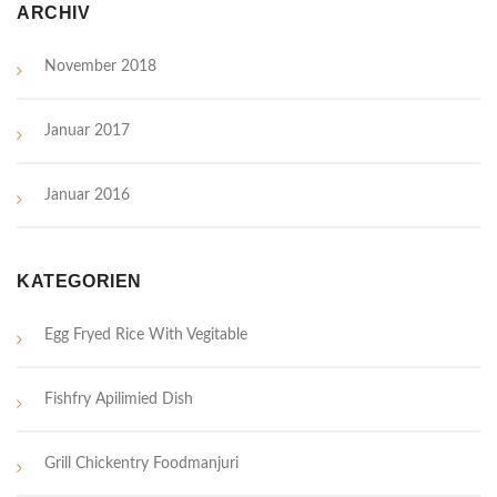
ARCHIV
November 2018
Januar 2017
Januar 2016
KATEGORIEN
Egg Fryed Rice With Vegitable
Fishfry Apilimied Dish
Grill Chickentry Foodmanjuri