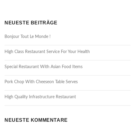
NEUESTE BEITRÄGE
Bonjour Tout Le Monde !
High Class Restaurant Service For Your Health
Special Restaurant With Asian Food Items
Pork Chop With Cheeseon Table Serves
High Quality Infrastructure Restaurant
NEUESTE KOMMENTARE